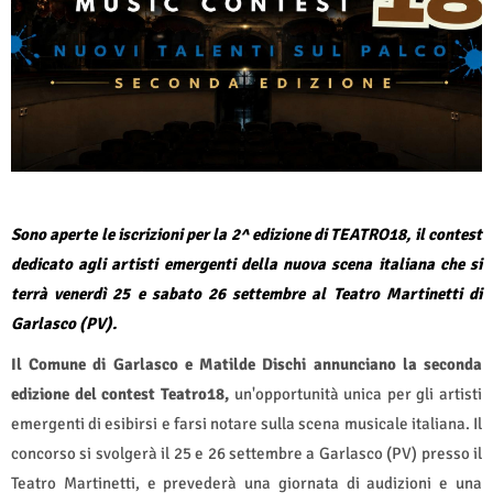
Sono aperte le iscrizioni per la 2^ edizione di TEATRO18, il contest
dedicato agli artisti emergenti della nuova scena italiana che si
terrà venerdì 25 e sabato 26 settembre al Teatro Martinetti di
Garlasco (PV).
Il Comune di Garlasco e Matilde Dischi annunciano la seconda
edizione del contest Teatro18,
un'opportunità unica per gli artisti
emergenti di esibirsi e farsi notare sulla scena musicale italiana. Il
concorso si svolgerà il 25 e 26 settembre a Garlasco (PV) presso il
Teatro Martinetti, e prevederà una giornata di audizioni e una