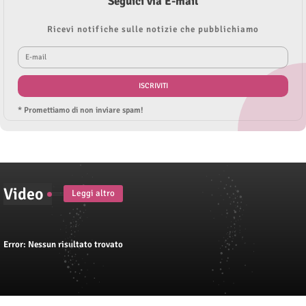
Seguici via E-mail
Ricevi notifiche sulle notizie che pubblichiamo
* Promettiamo di non inviare spam!
Video
Leggi altro
Error:
Nessun risultato trovato