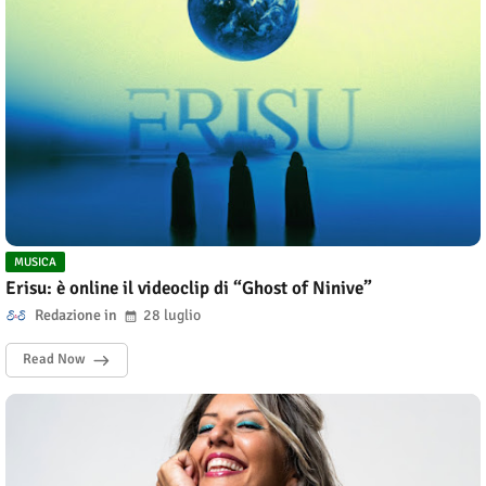
MUSICA
Erisu: è online il videoclip di “Ghost of Ninive”
Redazione
28 luglio
Read Now