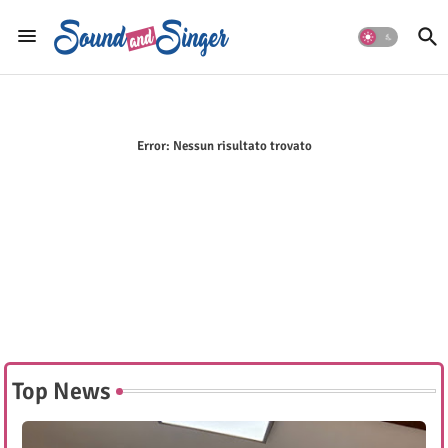
Error:
Nessun risultato trovato
Top News