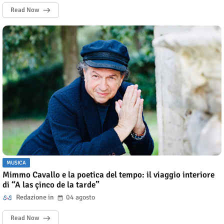
Read Now
MUSICA
Mimmo Cavallo e la poetica del tempo: il viaggio interiore
di “A las çinco de la tarde”
Redazione
04 agosto
Read Now