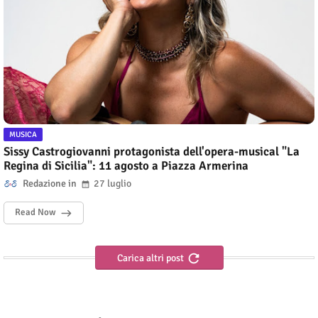
MUSICA
Sissy Castrogiovanni protagonista dell'opera-musical "La
Regina di Sicilia": 11 agosto a Piazza Armerina
Redazione
27 luglio
Read Now
Carica altri post