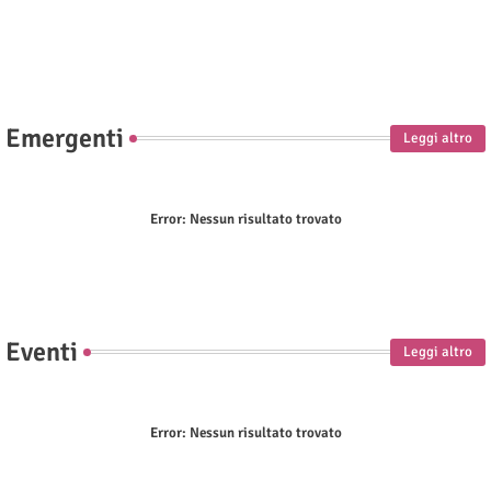
Emergenti
Leggi altro
Error:
Nessun risultato trovato
Eventi
Leggi altro
Error:
Nessun risultato trovato