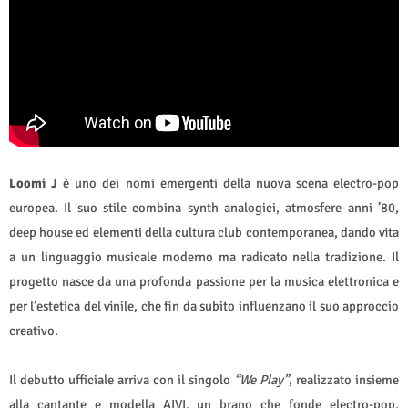
Loomi J
è uno dei nomi emergenti della nuova scena electro-pop
europea. Il suo stile combina synth analogici, atmosfere anni ’80,
deep house ed elementi della cultura club contemporanea, dando vita
a un linguaggio musicale moderno ma radicato nella tradizione. Il
progetto nasce da una profonda passione per la musica elettronica e
per l’estetica del vinile, che fin da subito influenzano il suo approccio
creativo.
Il debutto ufficiale arriva con il singolo
“We Play”
, realizzato insieme
alla cantante e modella AIVI, un brano che fonde electro-pop,