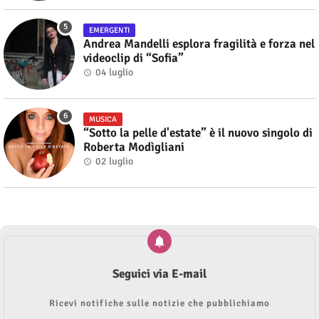
EMERGENTI
Andrea Mandelli esplora fragilità e forza nel
videoclip di “Sofia”
04 luglio
MUSICA
“Sotto la pelle d'estate” è il nuovo singolo di
Roberta Modìgliani
02 luglio
Seguici via E-mail
Ricevi notifiche sulle notizie che pubblichiamo