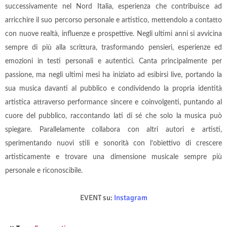
successivamente nel Nord Italia, esperienza che contribuisce ad
arricchire il suo percorso personale e artistico, mettendolo a contatto
con nuove realtà, influenze e prospettive. Negli ultimi anni si avvicina
sempre di più alla scrittura, trasformando pensieri, esperienze ed
emozioni in testi personali e autentici. Canta principalmente per
passione, ma negli ultimi mesi ha iniziato ad esibirsi live, portando la
sua musica davanti al pubblico e condividendo la propria identità
artistica attraverso performance sincere e coinvolgenti, puntando al
cuore del pubblico, raccontando lati di sé che solo la musica può
spiegare. Parallelamente collabora con altri autori e artisti,
sperimentando nuovi stili e sonorità con l’obiettivo di crescere
artisticamente e trovare una dimensione musicale sempre più
personale e riconoscibile.
EVENT su:
Instagram