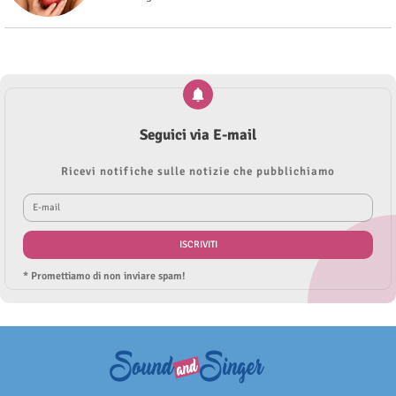
Seguici via E-mail
Ricevi notifiche sulle notizie che pubblichiamo
* Promettiamo di non inviare spam!