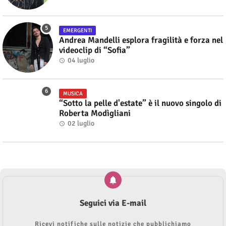
EMERGENTI
Andrea Mandelli esplora fragilità e forza nel
videoclip di “Sofia”
04 luglio
MUSICA
“Sotto la pelle d'estate” è il nuovo singolo di
Roberta Modìgliani
02 luglio
Seguici via E-mail
Ricevi notifiche sulle notizie che pubblichiamo