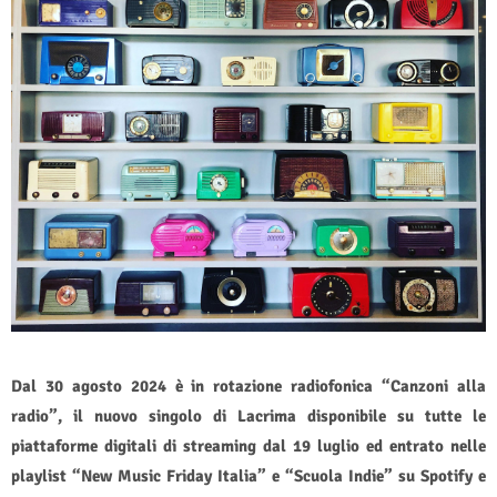
Dal 30 agosto 2024 è in rotazione radiofonica “Canzoni alla
radio”, il nuovo singolo di Lacrima disponibile su tutte le
piattaforme digitali di streaming dal 19 luglio ed entrato nelle
playlist “New Music Friday Italia” e “Scuola Indie” su Spotify e