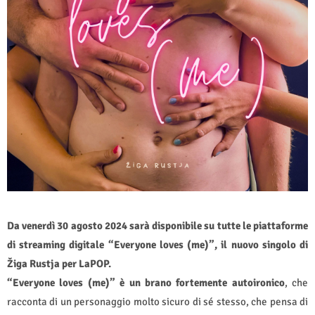
Da venerdì 30 agosto 2024 sarà disponibile su tutte le piattaforme
di streaming digitale “Everyone loves (me)”, il nuovo singolo di
Žiga Rustja per LaPOP.
“Everyone loves (me)” è un brano fortemente autoironico
, che
racconta di un personaggio molto sicuro di sé stesso, che pensa di