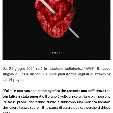
Dal 21 giugno 2024 sarà in rotazione radiofonica “FAKE”, il nuovo
singolo di Shasa disponibile sulle piattaforme digitali di streaming
dal 14 giugno.
“Fake” è una canzone autobiografica che racconta una sofferenza che
con fatica è stata superata.
Il brano è volto a incoraggiare ogni persona
“di facile preda” che hanno subito e subiscono una violenza mentale
che logora testa e cuore.
Si ha paura di essere giudicati perché si chiede