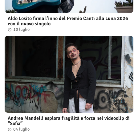
Aldo Losito firma l'inno del Premio Canti alla Luna 2026
con il nuovo singolo
10 luglio
Andrea Mandelli esplora fragilità e forza nel videoclip di
“Sofia”
04 luglio