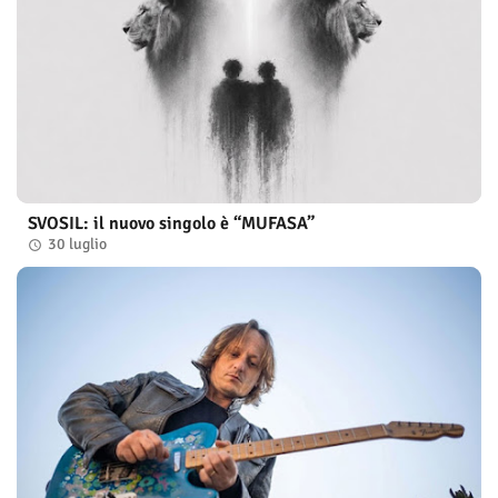
SVOSIL: il nuovo singolo è “MUFASA”
30 luglio