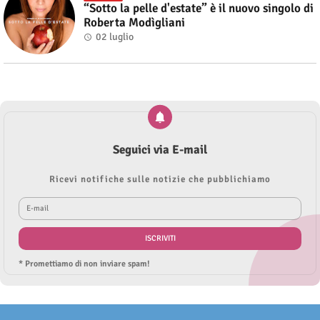
“Sotto la pelle d'estate” è il nuovo singolo di
Roberta Modìgliani
02 luglio
Seguici via E-mail
Ricevi notifiche sulle notizie che pubblichiamo
* Promettiamo di non inviare spam!