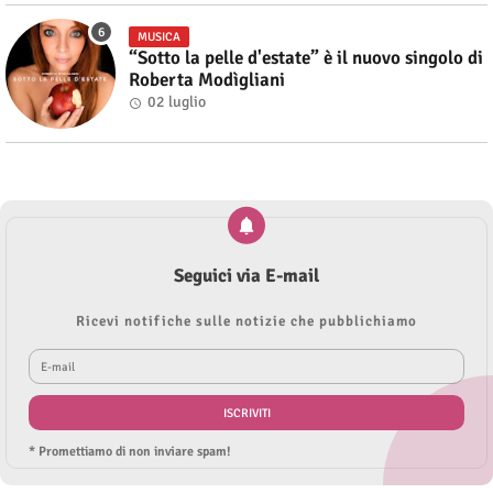
MUSICA
“Sotto la pelle d'estate” è il nuovo singolo di
Roberta Modìgliani
02 luglio
Seguici via E-mail
Ricevi notifiche sulle notizie che pubblichiamo
* Promettiamo di non inviare spam!