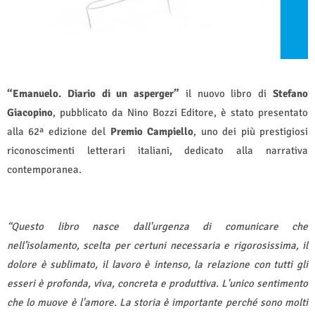
“Emanuelo. Diario di un asperger”
il nuovo libro di
Stefano
Giacopino
, pubblicato da Nino Bozzi Editore, è stato presentato
alla 62ª edizione del
Premio Campiello
, uno dei più prestigiosi
riconoscimenti letterari italiani, dedicato alla narrativa
contemporanea.
“Questo libro nasce dall'urgenza di comunicare che
nell’isolamento, scelta per certuni necessaria e rigorosissima, il
dolore è sublimato, il lavoro è intenso, la relazione con tutti gli
esseri è profonda, viva, concreta e produttiva. L'unico sentimento
che lo muove è l'amore. La storia è importante perché sono molti