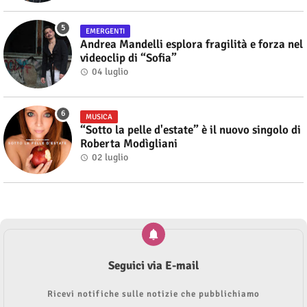
EMERGENTI
Andrea Mandelli esplora fragilità e forza nel
videoclip di “Sofia”
04 luglio
MUSICA
“Sotto la pelle d'estate” è il nuovo singolo di
Roberta Modìgliani
02 luglio
Seguici via E-mail
Ricevi notifiche sulle notizie che pubblichiamo