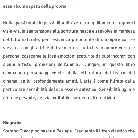
essa alcuni aspetti della propria.
Nella quasi totale impossibilità di vivere tranquillamente i rapporti
vis-à-vis, la sua tensione alla scrittura nasce e si evolve in maniera
del tutto naturale, per l'esigenza prepotente di dialogare con se
stesso e con gli altri, e di trasmettere tutto il suo amore verso le
persone, così come le forti emozioni scaturite da suoi incontri con
alcuni artisti: 'proiezioni dell'anima'. Dunque, in questo libro
compaiono personaggi celebri della letteratura, del teatro, del
cinema, da lui profondamente amati. L'arte è come filtrata dalla
particolare sensibilità del suo essere autistico. Sensibilità uguale
a ‘croce pesante, delizia ineffabile, sorgente di creatività’.
Biografia
Stefano Giacopino nasce a Perugia. Frequenta il Liceo classico che