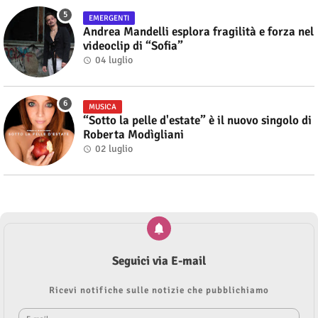
EMERGENTI
Andrea Mandelli esplora fragilità e forza nel
videoclip di “Sofia”
04 luglio
MUSICA
“Sotto la pelle d'estate” è il nuovo singolo di
Roberta Modìgliani
02 luglio
Seguici via E-mail
Ricevi notifiche sulle notizie che pubblichiamo