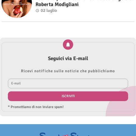
Roberta Modìgliani
02 luglio
Seguici via E-mail
Ricevi notifiche sulle notizie che pubblichiamo
* Promettiamo di non inviare spam!