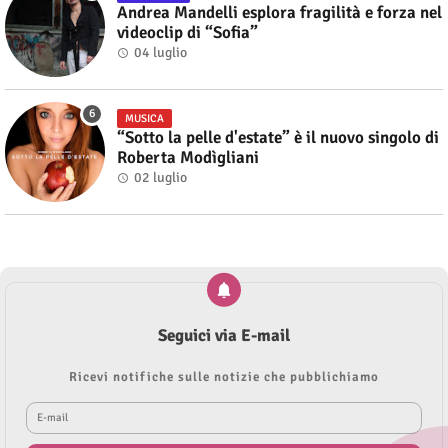
Andrea Mandelli esplora fragilità e forza nel
videoclip di “Sofia”
04 luglio
MUSICA
“Sotto la pelle d'estate” è il nuovo singolo di
Roberta Modìgliani
02 luglio
Seguici via E-mail
Ricevi notifiche sulle notizie che pubblichiamo