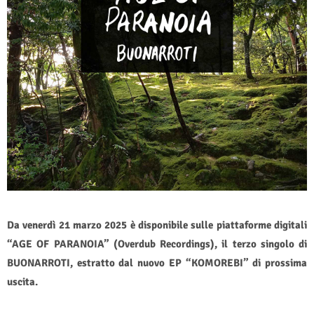
Da venerdì 21 marzo 2025 è disponibile sulle piattaforme digitali
“AGE OF PARANOIA” (Overdub Recordings), il terzo singolo di
BUONARROTI, estratto dal nuovo EP “KOMOREBI” di prossima
uscita.