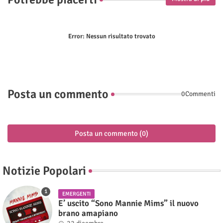
Error:
Nessun risultato trovato
Posta un commento
0Commenti
Posta un commento (0)
Notizie Popolari
EMERGENTI
E’ uscito “Sono Mannie Mims” il nuovo
brano amapiano