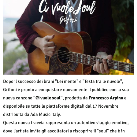
Dopo il successo dei brani "Lei mente" e "Testa tra le nuvole",
Grifoni è pronto a conquistare nuovamente il pubblico con la sua
nuova canzone
"Ci vuole soul"
, prodotta da
Francesco Arpino
e
disponibile su tutte le piattaforme digitali dal 17 Novembre
distribuita da Ada Music Italy.
Questa nuova traccia rappresenta un autentico viaggio emotivo,
dove l'artista invita gli ascoltatori a riscoprire il "soul" che è in