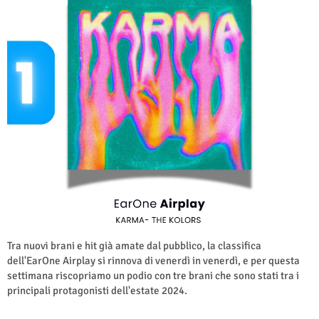
Tra nuovi brani e hit già amate dal pubblico, la classifica
dell'EarOne Airplay si rinnova di venerdì in venerdì, e per questa
settimana riscopriamo un podio con tre brani che sono stati tra i
principali protagonisti dell'estate 2024.