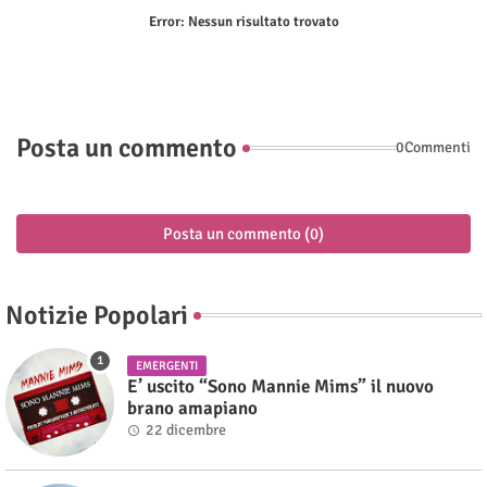
Error:
Nessun risultato trovato
Posta un commento
0Commenti
Posta un commento (0)
Notizie Popolari
EMERGENTI
E’ uscito “Sono Mannie Mims” il nuovo
brano amapiano
22 dicembre