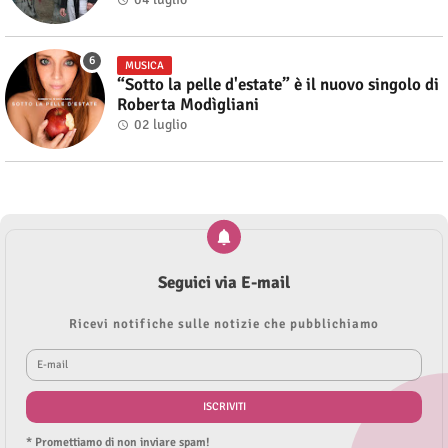
MUSICA
“Sotto la pelle d'estate” è il nuovo singolo di
Roberta Modìgliani
02 luglio
Seguici via E-mail
Ricevi notifiche sulle notizie che pubblichiamo
* Promettiamo di non inviare spam!