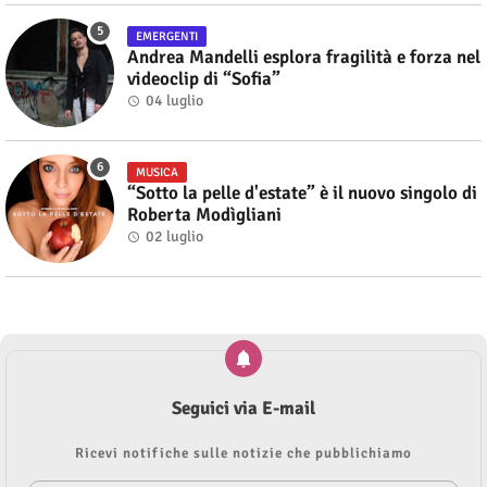
EMERGENTI
Andrea Mandelli esplora fragilità e forza nel
videoclip di “Sofia”
04 luglio
MUSICA
“Sotto la pelle d'estate” è il nuovo singolo di
Roberta Modìgliani
02 luglio
Seguici via E-mail
Ricevi notifiche sulle notizie che pubblichiamo