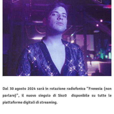
Dal 30 agosto 2024 sarà in rotazione radiofonica “Frenesia (non
parlare)”, il nuovo singolo di Sisc0 disponibile su tutte le
piattaforme digitali di streaming.