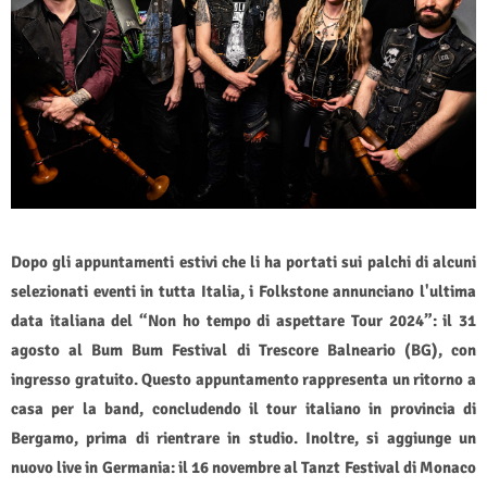
Dopo gli appuntamenti estivi che li ha portati sui palchi di alcuni
selezionati eventi in tutta Italia, i Folkstone annunciano l'ultima
data italiana del “Non ho tempo di aspettare Tour 2024”: il 31
agosto al Bum Bum Festival di Trescore Balneario (BG), con
ingresso gratuito. Questo appuntamento rappresenta un ritorno a
casa per la band, concludendo il tour italiano in provincia di
Bergamo, prima di rientrare in studio. Inoltre, si aggiunge un
nuovo live in Germania: il 16 novembre al Tanzt Festival di Monaco