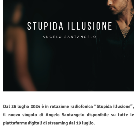
Dal 26 luglio 2024 è in rotazione radiofonica “Stupida illusione”,
il nuovo singolo di Angelo Santangelo disponibile su tutte le
piattaforme digitali di streaming dal 19 luglio.