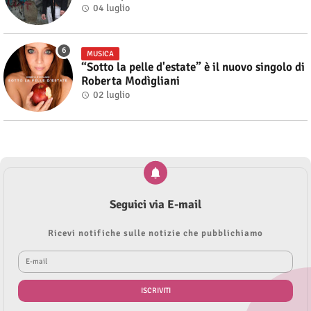
04 luglio
MUSICA
“Sotto la pelle d'estate” è il nuovo singolo di
Roberta Modìgliani
02 luglio
Seguici via E-mail
Ricevi notifiche sulle notizie che pubblichiamo