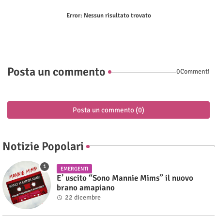
Error:
Nessun risultato trovato
Posta un commento
0Commenti
Posta un commento (0)
Notizie Popolari
EMERGENTI
E’ uscito “Sono Mannie Mims” il nuovo
brano amapiano
22 dicembre