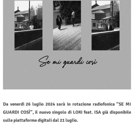
Da venerdì 26 luglio 2024 sarà in rotazione radiofonica “SE MI
GUARDI COSÌ”, il nuovo singolo di LOKI feat. ISA già disponibile
sulle piattaforme digitali dal 21 luglio.