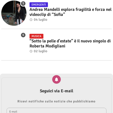
EMERGENTI
Andrea Mandelli esplora fragilità e forza nel
videoclip di “Sofia”
04 luglio
MUSICA
“Sotto la pelle d'estate” è il nuovo singolo di
Roberta Modìgliani
02 luglio
Seguici via E-mail
Ricevi notifiche sulle notizie che pubblichiamo