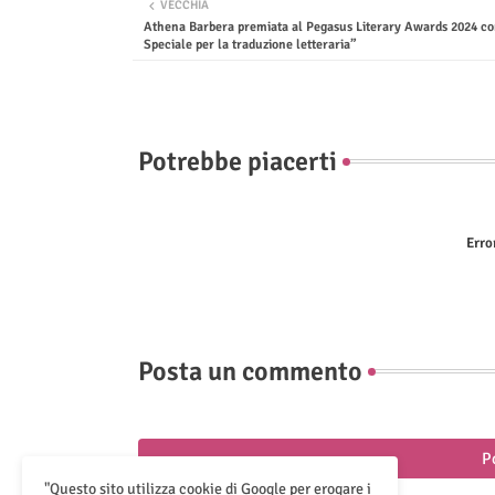
VECCHIA
Athena Barbera premiata al Pegasus Literary Awards 2024 co
Speciale per la traduzione letteraria”
Potrebbe piacerti
Erro
Posta un commento
P
"Questo sito utilizza cookie di Google per erogare i