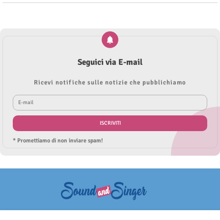
Seguici via E-mail
Ricevi notifiche sulle notizie che pubblichiamo
* Promettiamo di non inviare spam!
Questo sito non rappresenta una testata giornalistica in quanto viene