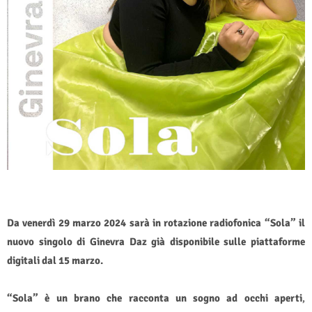
Da venerdì 29 marzo 2024 sarà in rotazione radiofonica “Sola” il
nuovo singolo di Ginevra Daz già disponibile sulle piattaforme
digitali dal 15 marzo.
“Sola” è un brano che racconta un sogno ad occhi aperti
,