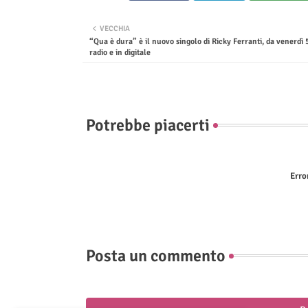
VECCHIA
“Qua è dura” è il nuovo singolo di Ricky Ferranti, da venerdì 
radio e in digitale
Potrebbe piacerti
Erro
Posta un commento