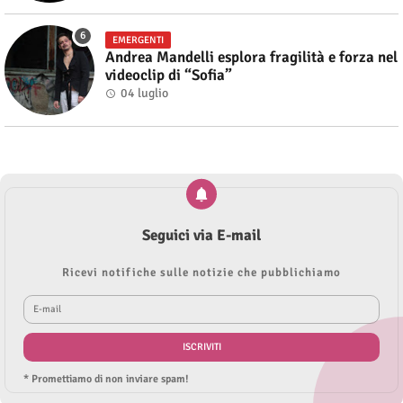
EMERGENTI
Andrea Mandelli esplora fragilità e forza nel
videoclip di “Sofia”
04 luglio
Seguici via E-mail
Ricevi notifiche sulle notizie che pubblichiamo
* Promettiamo di non inviare spam!