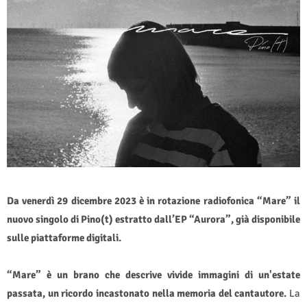
Da venerdì 29 dicembre 2023 è in rotazione radiofonica “Mare” il
nuovo singolo di Pino(t) estratto dall’EP “Aurora”, già disponibile
sulle piattaforme digitali.
“Mare” è un brano che descrive vivide immagini di un'estate
passata, un ricordo incastonato nella memoria del cantautore.
La