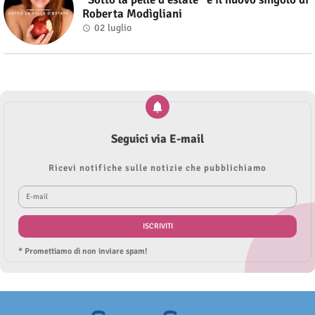
Roberta Modìgliani
02 luglio
Seguici via E-mail
Ricevi notifiche sulle notizie che pubblichiamo
* Promettiamo di non inviare spam!