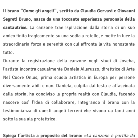
Il brano “Come gli angeli”, scritto da Claudia Gervasi e Giovanni
Segreti Bruno, nasce da una toccante esperienza personale della
cantautrice.
La canzone trae ispirazione dalla storia di un suo
amico finito tragicamente su una sedia a rotelle, e mette in luce la
straordinaria forza e serenità con cui affronta la vita nonostante
tutto.
Durante la registrazione della canzone negli studi di Joseba,
l'artista incontra casualmente Daniela Alleruzzo, direttrice di Arte
Nel Cuore Onlus, prima scuola artistica in Europa per persone
diversamente abili e non. Daniela, colpita dal testo e affascinata
dalla storia, ha condiviso la propria realtà con Claudia, facendo
nascere così l'idea di collaborare, integrando il brano con la
testimonianza di questi angeli terreni che vivono da tanti anni
sotto la sua ala protettrice.
Spiega l’artista a proposito del brano:
«La canzone è partita da