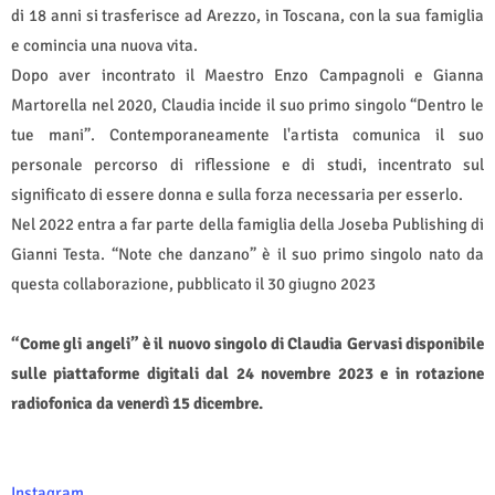
di 18 anni si trasferisce ad Arezzo, in Toscana, con la sua famiglia
e comincia una nuova vita.
Dopo aver incontrato il Maestro Enzo Campagnoli e Gianna
Martorella nel 2020, Claudia incide il suo primo singolo “Dentro le
tue mani”. Contemporaneamente l'artista comunica il suo
personale percorso di riflessione e di studi, incentrato sul
significato di essere donna e sulla forza necessaria per esserlo.
Nel 2022 entra a far parte della famiglia della Joseba Publishing di
Gianni Testa. “Note che danzano” è il suo primo singolo nato da
questa collaborazione, pubblicato il 30 giugno 2023
“Come gli angeli” è il nuovo singolo di Claudia Gervasi disponibile
sulle piattaforme digitali dal 24 novembre 2023 e in rotazione
radiofonica da venerdì 15 dicembre.
Instagram