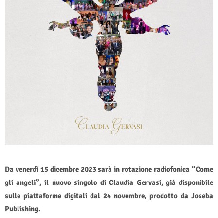
Da venerdì 15 dicembre 2023 sarà in rotazione radiofonica “Come
gli angeli”, il nuovo singolo di Claudia Gervasi, già disponibile
sulle piattaforme digitali dal 24 novembre, prodotto da Joseba
Publishing.