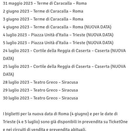
31 maggio 2023 – Terme di Caracalla – Roma
2 giugno 2023 – Terme di Caracalla – Roma
3 giugno 2023 – Terme di Caracalla – Roma
4 giugno 2023 – Terme di Caracalla – Roma (NUOVA DATA)
4 luglio 2023 – Piazza Unità d’Italia – Trieste (NUOVA DATA)
5 luglio 2023 – Piazza Unità d’Italia – Trieste (NUOVA DATA)
24 luglio 2023 – Cortile della Reggia di Caserta – Caserta (NUOVA
DATA)
25 luglio 2023 – Cortile della Reggia di Caserta – Caserta (NUOVA
DATA)
28 luglio 2023 – Teatro Greco – Siracusa
29 luglio 2023 – Teatro Greco – Siracusa
30 luglio 2023 – Teatro Greco – Siracusa
I biglietti per la nuova data di Roma (4 giugno) e per le date di
Trieste (4 e 5 luglio) sono già disponibili in prevendita su TicketOne
e nei circuiti di vendita e prevendita abituali.