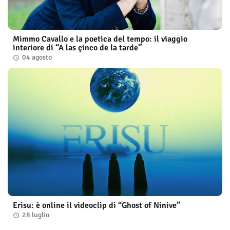
Mimmo Cavallo e la poetica del tempo: il viaggio
interiore di “A las çinco de la tarde”
04 agosto
Erisu: è online il videoclip di “Ghost of Ninive”
28 luglio