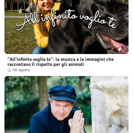
"All'infinito voglio te": la musica e le immagini che
raccontano il rispetto per gli animali
06 agosto