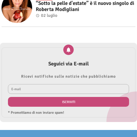
“Sotto la pelle d'estate” è il nuovo singolo di
Roberta Modìgliani
02 luglio
Seguici via E-mail
Ricevi notifiche sulle notizie che pubblichiamo
* Promettiamo di non inviare spam!