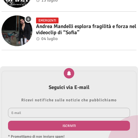
13 luglio
EMERGENTI
Andrea Mandelli esplora fragilità e forza nel
videoclip di “Sofia”
04 luglio
Seguici via E-mail
Ricevi notifiche sulle notizie che pubblichiamo
* Promettiamo di non inviare spam!