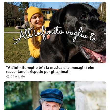
"All'infinito voglio te": la musica e le immagini che
raccontano il rispetto per gli animali
06 agosto