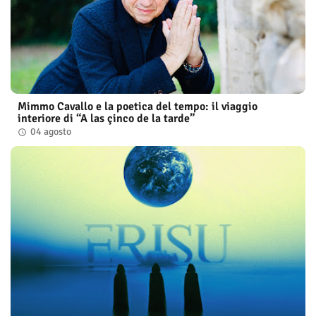
Mimmo Cavallo e la poetica del tempo: il viaggio
interiore di “A las çinco de la tarde”
04 agosto