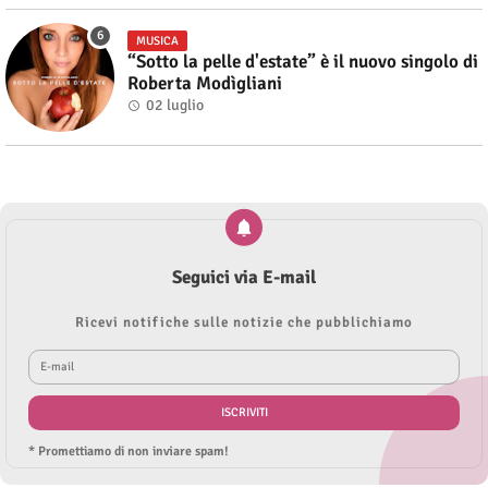
MUSICA
“Sotto la pelle d'estate” è il nuovo singolo di
Roberta Modìgliani
02 luglio
Seguici via E-mail
Ricevi notifiche sulle notizie che pubblichiamo
* Promettiamo di non inviare spam!