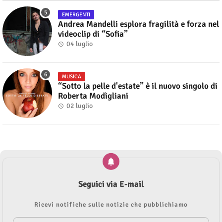
EMERGENTI
Andrea Mandelli esplora fragilità e forza nel
videoclip di “Sofia”
04 luglio
MUSICA
“Sotto la pelle d'estate” è il nuovo singolo di
Roberta Modìgliani
02 luglio
Seguici via E-mail
Ricevi notifiche sulle notizie che pubblichiamo