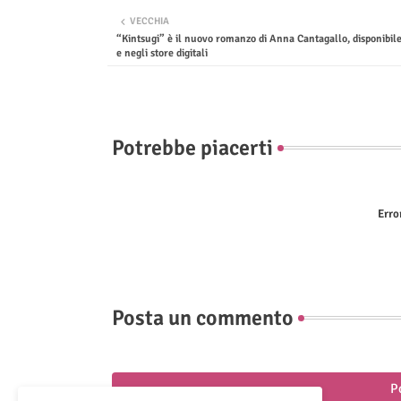
VECCHIA
“Kintsugi” è il nuovo romanzo di Anna Cantagallo, disponibile 
e negli store digitali
Potrebbe piacerti
Erro
Posta un commento
P