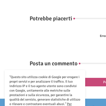
Potrebbe piacerti
Erro
Posta un commento
"Questo sito utilizza cookie di Google per erogare i
propri servizi e per analizzare il traffico. Il tuo
P
indirizzo IP e il tuo agente utente sono condivisi
con Google, unitamente alle metriche sulle
prestazioni e sulla sicurezza, per garantire la
qualità del servizio, generare statistiche di utilizzo
e rilevare e contrastare eventuali abusi."
Per