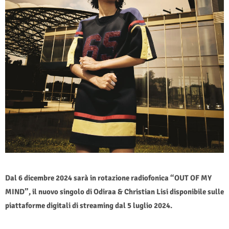
Dal 6 dicembre 2024 sarà in rotazione radiofonica “OUT OF MY
MIND”, il nuovo singolo di Odiraa & Christian Lisi disponibile sulle
piattaforme digitali di streaming dal 5 luglio 2024.