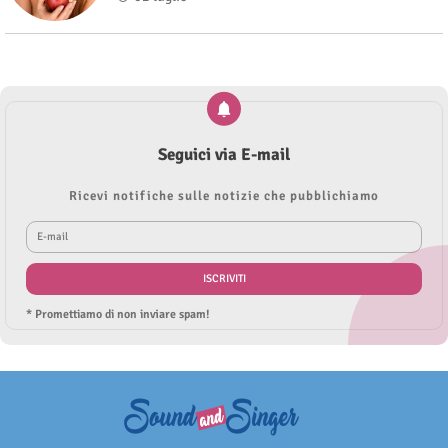
Seguici via E-mail
Ricevi notifiche sulle notizie che pubblichiamo
* Promettiamo di non inviare spam!