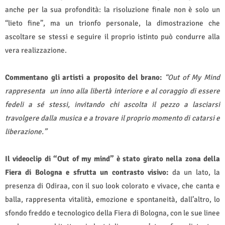
anche per la sua profondità: la risoluzione finale non è solo un
“lieto fine”, ma un trionfo personale, la dimostrazione che
ascoltare se stessi e seguire il proprio istinto può condurre alla
vera realizzazione.
Commentano gli artisti a proposito del brano:
“Out of My Mind
rappresenta un inno alla libertà interiore e al coraggio di essere
fedeli a sé stessi, invitando chi ascolta il pezzo a lasciarsi
travolgere dalla musica e a trovare il proprio momento di catarsi e
liberazione.”
Il videoclip di “Out of my mind” è stato girato nella zona della
Fiera di Bologna e sfrutta un contrasto visivo:
da un lato, la
presenza di Odiraa, con il suo look colorato e vivace, che canta e
balla, rappresenta vitalità, emozione e spontaneità, dall’altro, lo
sfondo freddo e tecnologico della Fiera di Bologna, con le sue linee