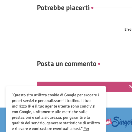
Potrebbe piacerti
Erro
Posta un commento
P
"Questo sito utilizza cookie di Google per erogare i
propri servizi e per analizzare il traffico. Il tuo
indirizzo IP e il tuo agente utente sono condivisi
con Google, unitamente alle metriche sulle
prestazioni e sulla sicurezza, per garantire la
qualità del servizio, generare statistiche di utilizzo
e rilevare e contrastare eventuali abusi."
Per