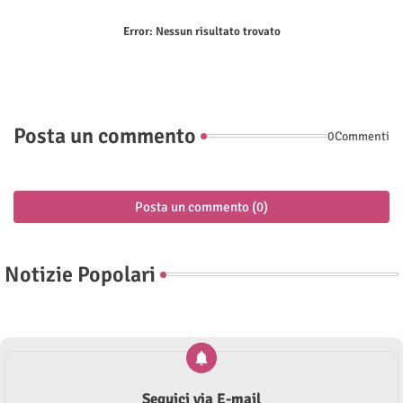
Error:
Nessun risultato trovato
Posta un commento
0Commenti
Posta un commento (0)
Notizie Popolari
Seguici via E-mail