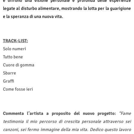
e offrono una visione personale e profonda delle esperienze
legate al disturbo alimentare, mostrando la lotta per la guarigione
e la speranza di una nuova vita.
TRACK-LIST:
Solo numeri
Tutto bene
Cuore di gomma
Sbarre
Graffi
Come fosse ieri
Commenta l’artista a proposito del nuovo progetto:
“Fame
testimonia il mio percorso di crescita personale attraverso sei
canzoni, sei fermo immagine della mia vita. Dedico questo lavoro