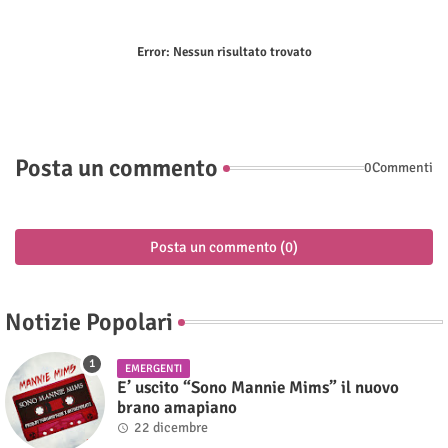
Error:
Nessun risultato trovato
Posta un commento
0Commenti
Posta un commento (0)
Notizie Popolari
EMERGENTI
E’ uscito “Sono Mannie Mims” il nuovo
brano amapiano
22 dicembre