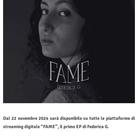
Dal 22 novembre 2024 sarà disponibile su tutte le piattaforme di
streaming digitale “FAME”, il primo EP di Federica G.