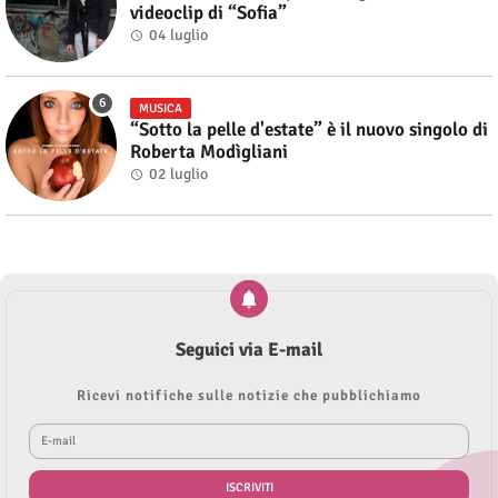
videoclip di “Sofia”
04 luglio
MUSICA
“Sotto la pelle d'estate” è il nuovo singolo di
Roberta Modìgliani
02 luglio
Seguici via E-mail
Ricevi notifiche sulle notizie che pubblichiamo