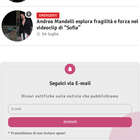
EMERGENTI
Andrea Mandelli esplora fragilità e forza nel
videoclip di “Sofia”
04 luglio
Seguici via E-mail
Ricevi notifiche sulle notizie che pubblichiamo
* Promettiamo di non inviare spam!