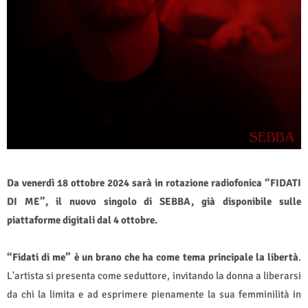
Da venerdì 18 ottobre 2024 sarà in rotazione radiofonica “FIDATI
DI ME”, il nuovo singolo di SEBBA, già disponibile sulle
piattaforme digitali dal 4 ottobre.
“Fidati di me” è un brano che ha come tema principale la libertà
.
L'artista si presenta come seduttore, invitando la donna a liberarsi
da chi la limita e ad esprimere pienamente la sua femminilità in