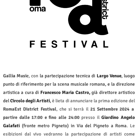
Gallia Music
, con
la partecipazione tecnica di
Largo Venue
, luogo
punto di riferimento per la scena musicale romana, e la direzione
artistica a cura di
Francesco Maria Castro,
già direttore artistico
del
Circolo degli Artisti
,
è lieta di annunciare la prima edizione del
RomaEst District Festival
, che si terrà il
21 Settembre 2024 a
partire dalle 17:00 e fino alle 24:00
presso il
Giardino Angelo
Galafati
(fronte metro Pigneto) in Via del Pigneto a Roma
. Le
esibizioni dal vivo vedranno la partecipazione di artisti come