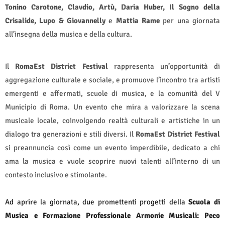
Tonino Carotone, Clavdio, Artù, Daria Huber, Il Sogno della
Crisalide, Lupo & Giovannelly
e
Mattia Rame
per una giornata
all’insegna della musica e della cultura.
Il
RomaEst District Festival
rappresenta un’opportunità di
aggregazione culturale e sociale, e promuove l’incontro tra artisti
emergenti e affermati, scuole di musica, e la comunità del V
Municipio di Roma. Un evento che mira a valorizzare la scena
musicale locale, coinvolgendo realtà culturali e artistiche in un
dialogo tra generazioni e stili diversi. Il
RomaEst District Festival
si preannuncia così come un evento imperdibile, dedicato a chi
ama la musica e vuole scoprire nuovi talenti all’interno di un
contesto inclusivo e stimolante.
Ad aprire la giornata, due promettenti progetti della
Scuola di
Musica e Formazione Professionale Armonie Musicali: Peco