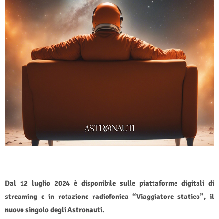
Dal 12 luglio 2024 è disponibile sulle piattaforme digitali di
streaming e in rotazione radiofonica “Viaggiatore statico”, il
nuovo singolo degli Astronauti.