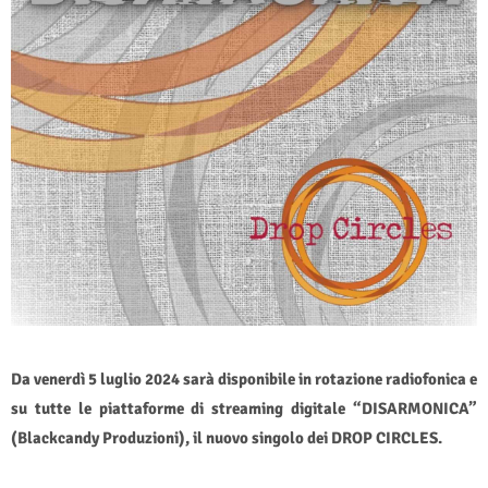
Da venerdì 5 luglio 2024 sarà disponibile in rotazione radiofonica e
su tutte le piattaforme di streaming digitale “DISARMONICA”
(Blackcandy Produzioni), il nuovo singolo dei DROP CIRCLES.