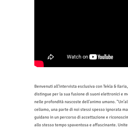
Benvenuti all'intervista esclusiva con Tekla & Ilaria
distingue per la sua fusione di suoni elettronici e 
nelle profondità nascoste dell'animo umano. "Un’altr
celiamo, una parte di noi stessi spesso ignorata ma 
guidano in un percorso di accettazione e riconosc
allo stesso tempo spaventosa e affascinante. Unite 