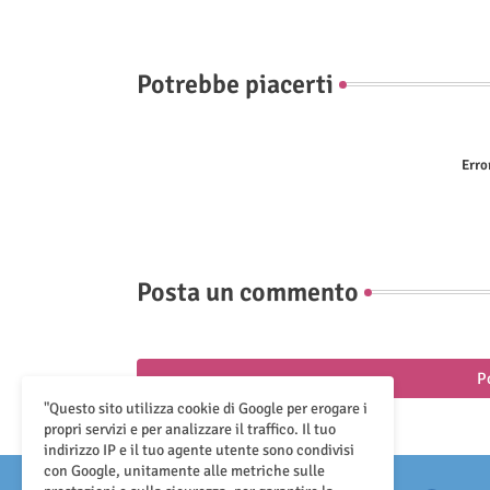
Potrebbe piacerti
Erro
Posta un commento
P
"Questo sito utilizza cookie di Google per erogare i
propri servizi e per analizzare il traffico. Il tuo
indirizzo IP e il tuo agente utente sono condivisi
con Google, unitamente alle metriche sulle