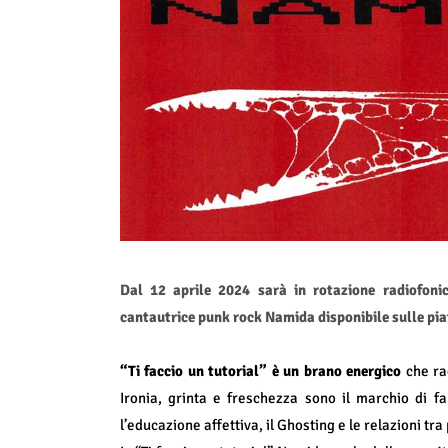
Dal 12 aprile 2024 sarà in rotazione radiofonic
cantautrice punk rock Namida disponibile sulle pia
“Ti faccio un tutorial” è un brano energico
che ra
Ironia, grinta e freschezza sono il marchio di f
l’educazione affettiva, il Ghosting e le relazioni tra 