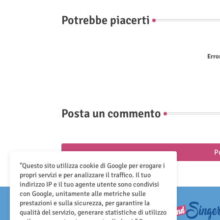
Potrebbe piacerti
Erro
Posta un commento
P
"Questo sito utilizza cookie di Google per erogare i
propri servizi e per analizzare il traffico. Il tuo
indirizzo IP e il tuo agente utente sono condivisi
con Google, unitamente alle metriche sulle
prestazioni e sulla sicurezza, per garantire la
qualità del servizio, generare statistiche di utilizzo