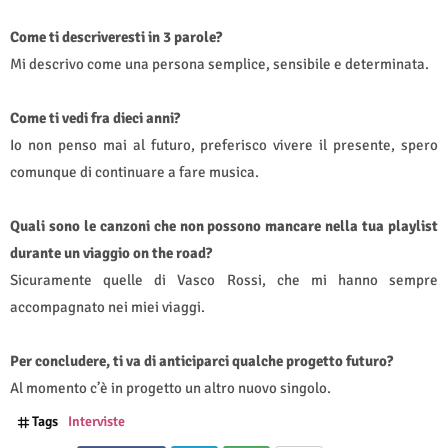
Come ti descriveresti in 3 parole?
Mi descrivo come una persona semplice, sensibile e determinata.
Come ti vedi fra dieci anni?
Io non penso mai al futuro, preferisco vivere il presente, spero
comunque di continuare a fare musica.
Quali sono le canzoni che non possono mancare nella tua playlist
durante un viaggio on the road?
Sicuramente quelle di Vasco Rossi, che mi hanno sempre
accompagnato nei miei viaggi.
Per concludere, ti va di anticiparci qualche progetto futuro?
Al momento c’è in progetto un altro nuovo singolo.
Tags
Interviste