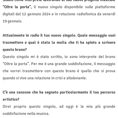
“Oltre la porta”,
il nuovo singolo disponibile sulle piattaforme
digitali dal 12 gennaio 2024 e in rotazione radiofonica da venerdì
19 gennaio.
Attualmente in radio il tuo nuovo singolo. Quale messaggio vuoi
trasmettere e qual è stata la molla che ti ha spinto a scrivere
questo brano?
Questo singolo mi è stato scritto, io sono interprete del brano
“Oltre la porta”. Per me è una grande soddisfazione, il messaggio
che vorrei trasmettere con questo brano è quello che si prova
quando si vive una relazione in crisi e altalenante.
C’è una canzone che ha segnato particolarmente il tuo percorso
artistico?
Direi proprio questo singolo, ad oggi è la mia più grande
soddisfazione nella musica.