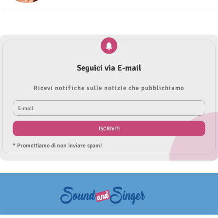
Seguici via E-mail
Ricevi notifiche sulle notizie che pubblichiamo
* Promettiamo di non inviare spam!