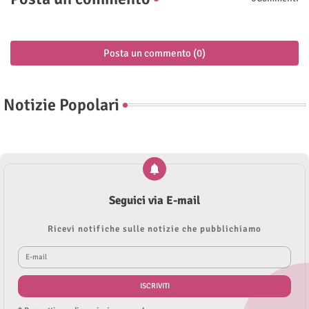
Posta un commento (0)
Notizie Popolari
Seguici via E-mail
Ricevi notifiche sulle notizie che pubblichiamo