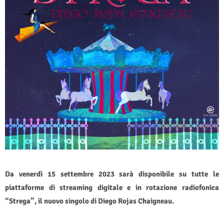
Da venerdì 15 settembre 2023 sarà disponibile su tutte le
piattaforme di streaming digitale e in rotazione radiofonica
“Strega”, il nuovo singolo di Diego Rojas Chaigneau.