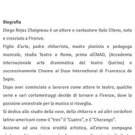
Biografia
Diego Rojas Chaigneau è un attore e cantautore Italo Cileno, nato
e cresciuto a Firenze.
Figlio d’arte, padre chitarrista, madre pianista e pedagoga
musicale, studia Teatro a Roma, prima all’AIAD, (Accademia
internazionale arte drammatica del teatro Quirino) e
successivamente Cinema al Duse International di Francesca de
Sapio.
Dopo aver cominciato a lavorare come attore in teatro, qualche
serie e vari cortometraggi decide di tornare a Firenze, dove la
passione ancestrale per la musica si risveglia.
Si dedica allo studio della voce, della chitarra e ad altri cordofoni
latino-americani come il “tres” il “Cuatro”, e il “Charango”.
Assieme ad una ricca eredità artistica, all’eterna compagna