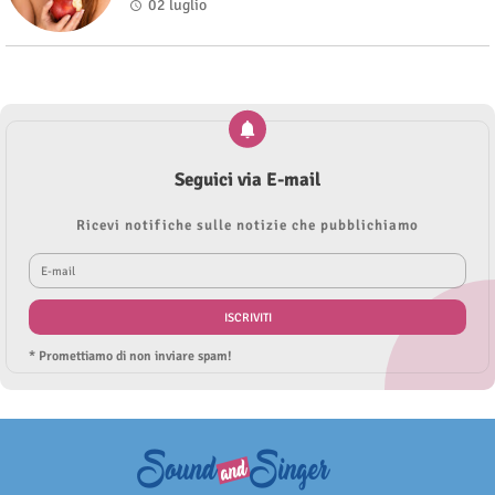
02 luglio
Seguici via E-mail
Ricevi notifiche sulle notizie che pubblichiamo
* Promettiamo di non inviare spam!