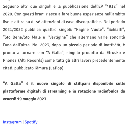
Seguono altri due singoli e la pubblicazione dell’EP “4912” nel
2020. Con questi brani riesce a fare buone esperienze nell’ambito
live e attira su di sé attenzioni di case discografiche. Nel periodo
2021/2022 pubblica quattro singoli: “Pagine Vuote”, “Schiaffi”,
“Sto Bene/Sto Male e “Vertigine” che alternano varie sonorità
l’una dall’altra. Nel 2023, dopo un piccolo periodo di inattività, è
pronto a tornare con “A Galla”, singolo prodotto da Etrusko e
Phonez (Alti Records) come tutti gli altri lavori precedentemente
citati, pubblicato Kimura (LaPop).
“A Galla” è il nuovo singolo di stillpani disponibile sulle
piattaforme digitali di streaming e in rotazione radiofonica da
venerdì 19 maggio 2023.
Instagram
|
Spotify