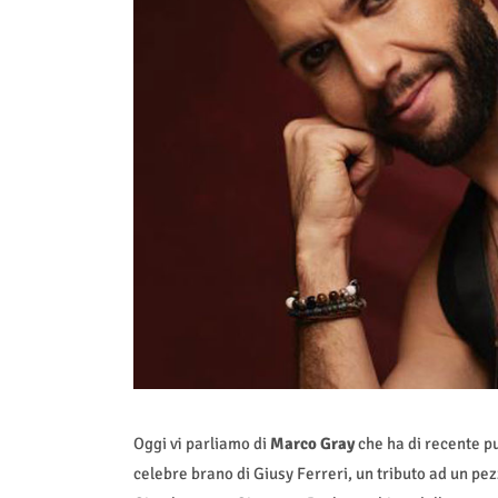
Oggi vi parliamo di
Marco Gray
che ha di recente pu
celebre brano di Giusy Ferreri, un tributo ad un pe