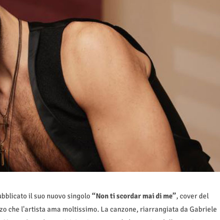
bblicato il suo nuovo singolo
“Non ti scordar mai di me”
, cover del
zzo che l'artista ama moltissimo. La canzone, riarrangiata da Gabriele