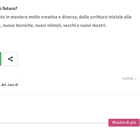
o futuro?
ato in maniera molto creativa e diversa, dalla scrittura iniziale alla
 nuove tecniche, nuovi stimoli, vecchi e nuovi mostri.
NUOVA
 del Jazz di
Mostra di più