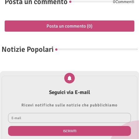
Posta un commento
0Commenti
Posta un commento (0)
Notizie Popolari
Seguici via E-mail
Ricevi notifiche sulle notizie che pubblichiamo