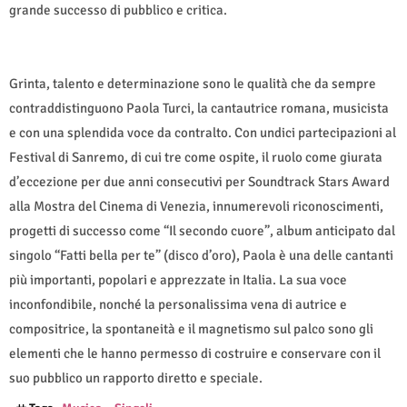
grande successo di pubblico e critica.
Grinta, talento e determinazione sono le qualità che da sempre
contraddistinguono Paola Turci, la cantautrice romana, musicista
e con una splendida voce da contralto. Con undici partecipazioni al
Festival di Sanremo, di cui tre come ospite, il ruolo come giurata
d’eccezione per due anni consecutivi per Soundtrack Stars Award
alla Mostra del Cinema di Venezia, innumerevoli riconoscimenti,
progetti di successo come “Il secondo cuore”, album anticipato dal
singolo “Fatti bella per te” (disco d’oro), Paola è una delle cantanti
più importanti, popolari e apprezzate in Italia. La sua voce
inconfondibile, nonché la personalissima vena di autrice e
compositrice, la spontaneità e il magnetismo sul palco sono gli
elementi che le hanno permesso di costruire e conservare con il
suo pubblico un rapporto diretto e speciale.