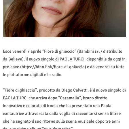
Esce venerdì 7 aprile “Fiore di ghiaccio” (Bambini srl / distribuito
da Believe), il nuovo singolo di PAOLA TURCI, disponibile da oggi in
pre-save (https://bfan.link/fiore-di-ghiaccio) e da venerdì su tutte
le piattaforme digitali e in radio.
“Fiore di ghiaccio”, prodotto da Diego Calvetti, è il nuovo singolo di
PAOLA TURCI che arriva dopo “Caramella”, brano diretto,
innovativo e colorato di ironia che ha presentato una Paola
cantautrice attraversata dalla voglia di raccontarsi senza filtri e
che ha segnato il suo ritorno sulla scena musicale dopo tre anni