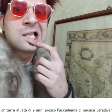
e chitarra all'età di 9 anni presso l'accademia di musica Stradivar