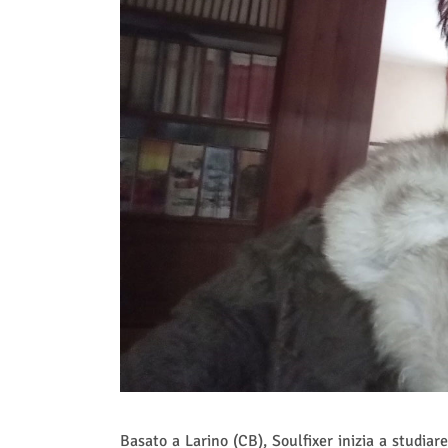
Basato a Larino (CB), Soulfixer inizia a studiar