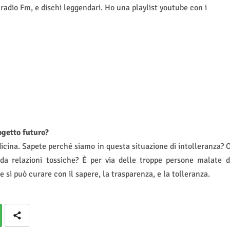
, radio Fm, e dischi leggendari.
Ho una playlist youtube con i
ogetto futuro?
icina. Sapete perché siamo in questa situazione di intolleranza? 
da relazioni tossiche? È per via delle troppe persone malate d
e si può curare con il sapere, la trasparenza, e la tolleranza.