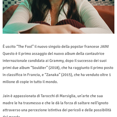
È uscito “The Fool” il nuovo singolo della popstar francese JAIN!
Questo è il primo assaggio del nuovo album della cantautrice
internazionale candidata ai Grammy, dopo il successo dei suoi
primi due album “Souldier” (2018), che ha raggiunto il primo posto
in classifica in Francia, e “Zanaka” (2015), che ha venduto oltre 1
milione di copie in tutto il mondo.
Jain è appassionata di Tarocchi di Marsiglia, un'arte che sua
madre le ha trasmesso e che le dà la forza di saltare nell'ignoto
attraverso una percezione istintiva dei pericoli e delle possibilità